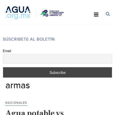
SÚSCRIBETE AL BOLETÍN
Email
armas
NACIONALES
Agua potable vs