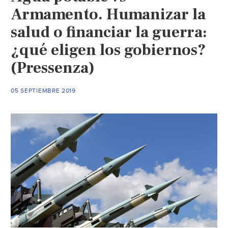
Armamento. Humanizar la
salud o financiar la guerra:
¿qué eligen los gobiernos?
(Pressenza)
05 SEPTIEMBRE 2019