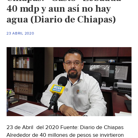
40 mdp y aun así no hay
agua (Diario de Chiapas)
23 ABRIL 2020
23 de Abril del 2020 Fuente: Diario de Chiapas
Alrededor de 40 millones de pesos se invirtieron