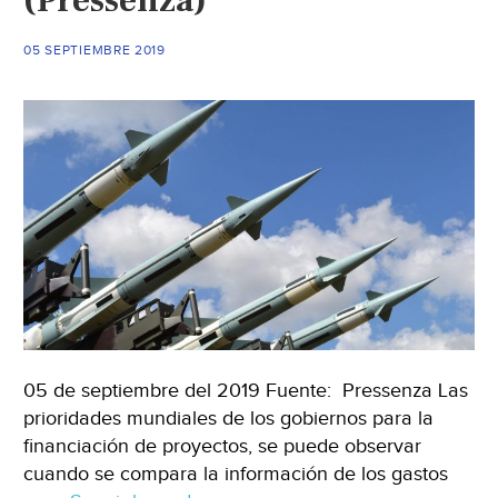
(Pressenza)
05 SEPTIEMBRE 2019
05 de septiembre del 2019 Fuente: Pressenza Las
prioridades mundiales de los gobiernos para la
financiación de proyectos, se puede observar
cuando se compara la información de los gastos