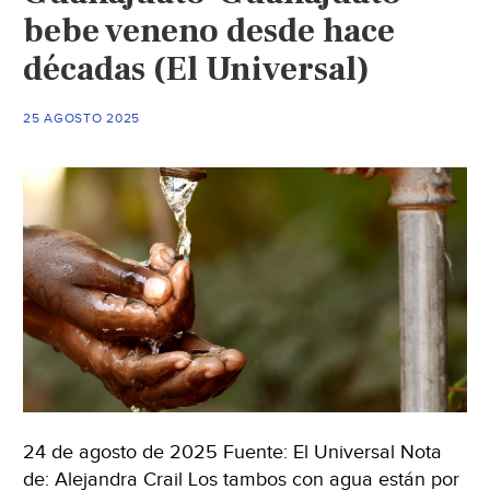
bebe veneno desde hace
décadas (El Universal)
25 AGOSTO 2025
24 de agosto de 2025 Fuente: El Universal Nota
de: Alejandra Crail Los tambos con agua están por