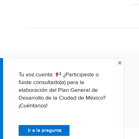
×
Tu voz cuenta.
¿Participaste o
fuiste consultado(a) para la
elaboración del Plan General de
Desarrollo de la Ciudad de México?
¡Cuéntanos!
Ir a la pregunta