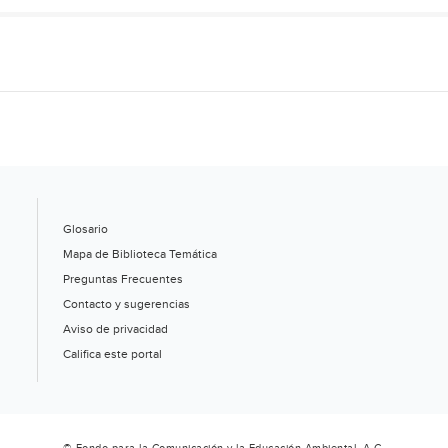
Glosario
Mapa de Biblioteca Temática
Preguntas Frecuentes
Contacto y sugerencias
Aviso de privacidad
Califica este portal