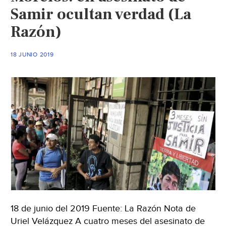
Samir ocultan verdad (La
Razón)
18 JUNIO 2019
18 de junio del 2019 Fuente: La Razón Nota de
Uriel Velázquez A cuatro meses del asesinato de