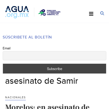
SÚSCRIBETE AL BOLETÍN
Email
asesinato de Samir
NACIONALES
Morelos: en asesinato de