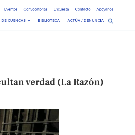
Eventos
Convocatorias
Encuesta
Contacto
Apóyanos
 DE CUENCAS
BIBLIOTECA
ACTÚA / DENUNCIA
cultan verdad (La Razón)