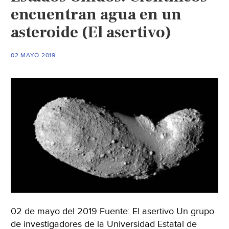
encuentran agua en un
asteroide (El asertivo)
02 MAYO 2019
02 de mayo del 2019 Fuente: El asertivo Un grupo
de investigadores de la Universidad Estatal de