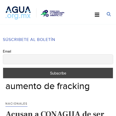
SÚSCRIBETE AL BOLETÍN
Email
aumento de fracking
NACIONALES
Acusan a CONAGUA de ser