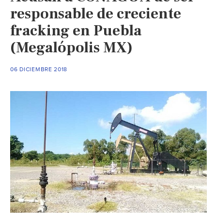
responsable de creciente
fracking en Puebla
(Megalópolis MX)
06 DICIEMBRE 2018