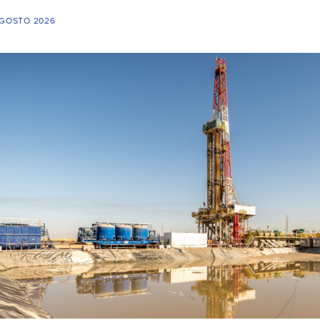
AGOSTO 2026