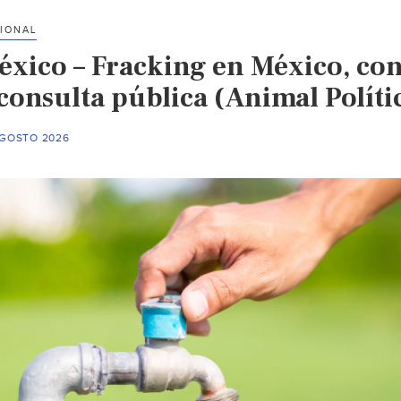
IONAL
éxico – Fracking en México, con
consulta pública (Animal Políti
AGOSTO 2026