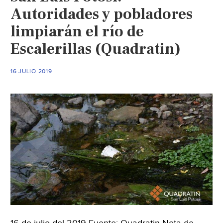
Autoridades y pobladores
limpiarán el río de
Escalerillas (Quadratin)
16 JULIO 2019