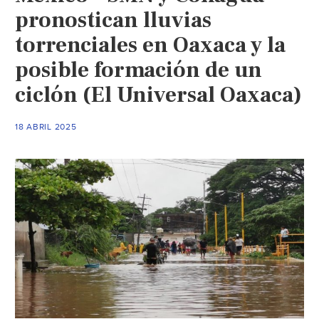
pronostican lluvias
torrenciales en Oaxaca y la
posible formación de un
ciclón (El Universal Oaxaca)
18 ABRIL 2025