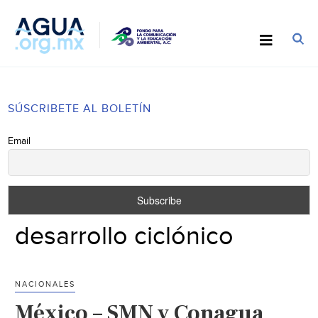
SÚSCRIBETE AL BOLETÍN
Email
desarrollo ciclónico
NACIONALES
México – SMN y Conagua