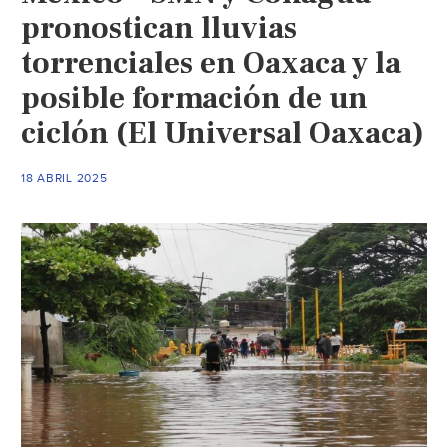
pronostican lluvias
torrenciales en Oaxaca y la
posible formación de un
ciclón (El Universal Oaxaca)
18 ABRIL 2025