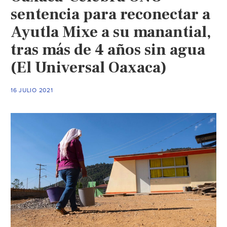
sentencia para reconectar a
Ayutla Mixe a su manantial,
tras más de 4 años sin agua
(El Universal Oaxaca)
16 JULIO 2021