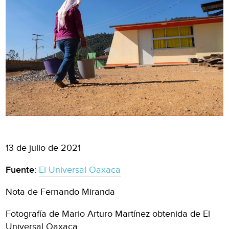
13 de julio de 2021
Fuente
:
El Universal Oaxaca
Nota de Fernando Miranda
Fotografía de Mario Arturo Martínez obtenida de El
Universal Oaxaca