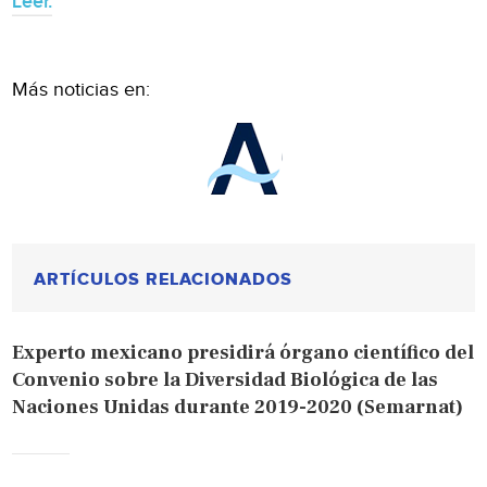
Leer.
Más noticias en:
ARTÍCULOS RELACIONADOS
Experto mexicano presidirá órgano científico del
Convenio sobre la Diversidad Biológica de las
Naciones Unidas durante 2019-2020 (Semarnat)