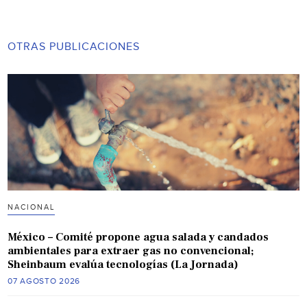
OTRAS PUBLICACIONES
NACIONAL
México – Comité propone agua salada y candados
ambientales para extraer gas no convencional;
Sheinbaum evalúa tecnologías (La Jornada)
07 AGOSTO 2026