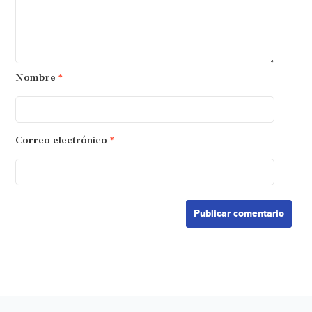
Nombre
*
Correo electrónico
*