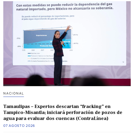
NACIONAL
Tamaulipas – Expertos descartan “fracking” en
Tampico-Misantla; iniciará perforación de pozos de
agua para evaluar dos cuencas (ContraLínea)
07 AGOSTO 2026