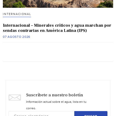
INTERNACIONAL
Internacional – Minerales críticos y agua marchan por
sendas contrarias en América Latina (IPS)
07 AGOSTO 2026
Suscríbete a nuestro boletín
Información actual sobre el agua, lista en tu
correo.