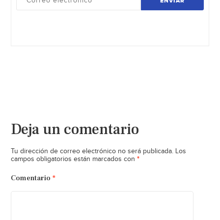
ENVIAR
Deja un comentario
Tu dirección de correo electrónico no será publicada.
Los
*
campos obligatorios están marcados con
Comentario
*