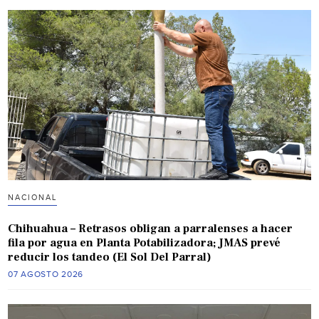
NACIONAL
Chihuahua – Retrasos obligan a parralenses a hacer
fila por agua en Planta Potabilizadora; JMAS prevé
reducir los tandeo (El Sol Del Parral)
07 AGOSTO 2026