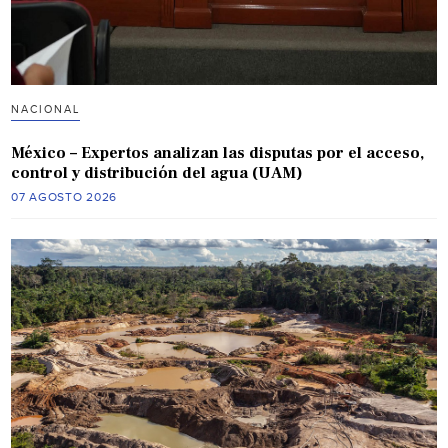
NACIONAL
México – Expertos analizan las disputas por el acceso,
control y distribución del agua (UAM)
07 AGOSTO 2026