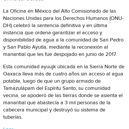
La Oficina en México del Alto Comisionado de las
Naciones Unidas para los Derechos Humanos (ONU-
DH) celebró la sentencia definitiva y en última
instancia que ordena garantizar el acceso y
disponibilidad de agua a la comunidad de San Pedro
y San Pablo Ayutla, mediante la reconexión al
manantial que les fue despojado en junio de 2017.
Esta comunidad ayuujk ubicada en la Sierra Norte de
Oaxaca lleva más de cuatro años sin acceso al agua
potable, luego de que un grupo armado de
Tamazulápam del Espíritu Santo, su comunidad
vecina, se apoderó de las tierras donde se asienta el
manantial que abastecía a 3 mil personas de la
cabecera municipal y destruyó su sistema de
tuberías.