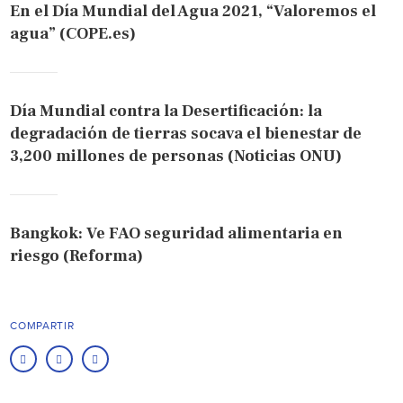
En el Día Mundial del Agua 2021, “Valoremos el
agua” (COPE.es)
Día Mundial contra la Desertificación: la
degradación de tierras socava el bienestar de
3,200 millones de personas (Noticias ONU)
Bangkok: Ve FAO seguridad alimentaria en
riesgo (Reforma)
COMPARTIR