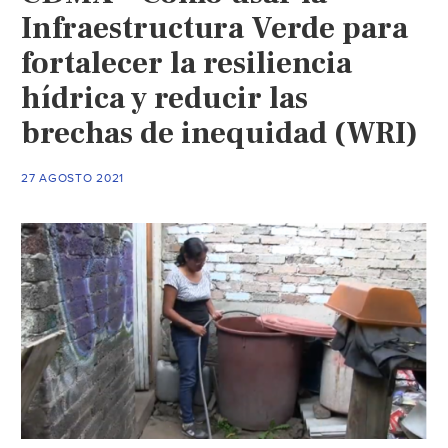
Infraestructura Verde para
fortalecer la resiliencia
hídrica y reducir las
brechas de inequidad (WRI)
27 AGOSTO 2021