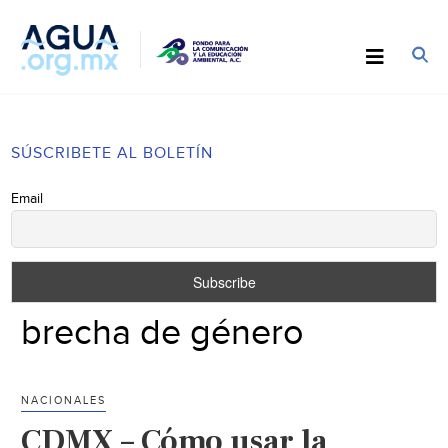
SÚSCRIBETE AL BOLETÍN
Email
brecha de género
NACIONALES
CDMX – Cómo usar la