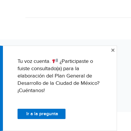
×
Tu voz cuenta.
¿Participaste o
fuiste consultado(a) para la
elaboración del Plan General de
Desarrollo de la Ciudad de México?
¡Cuéntanos!
Ir a la pregunta