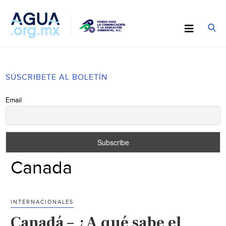
SÚSCRIBETE AL BOLETÍN
Email
Canada
INTERNACIONALES
Canadá – ¿A qué sabe el