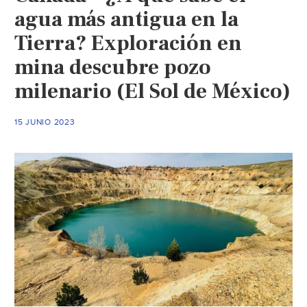
agua más antigua en la
Tierra? Exploración en
mina descubre pozo
milenario (El Sol de México)
15 JUNIO 2023