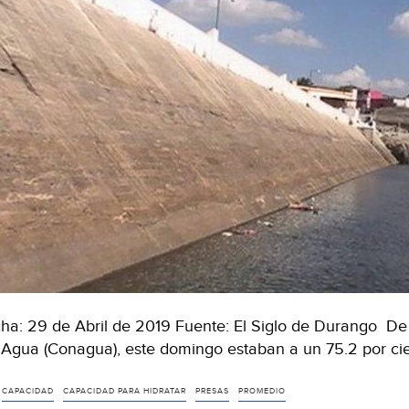
ha: 29 de Abril de 2019 Fuente: El Siglo de Durango De
 Agua (Conagua), este domingo estaban a un 75.2 por ci
CAPACIDAD
CAPACIDAD PARA HIDRATAR
PRESAS
PROMEDIO