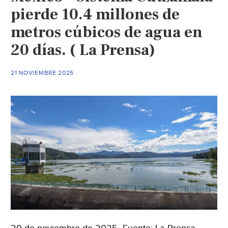
pierde 10.4 millones de
metros cúbicos de agua en
20 días. ( La Prensa)
21 NOVIEMBRE 2025