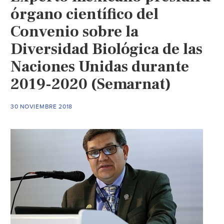
órgano científico del
Convenio sobre la
Diversidad Biológica de las
Naciones Unidas durante
2019-2020 (Semarnat)
30 NOVIEMBRE 2018