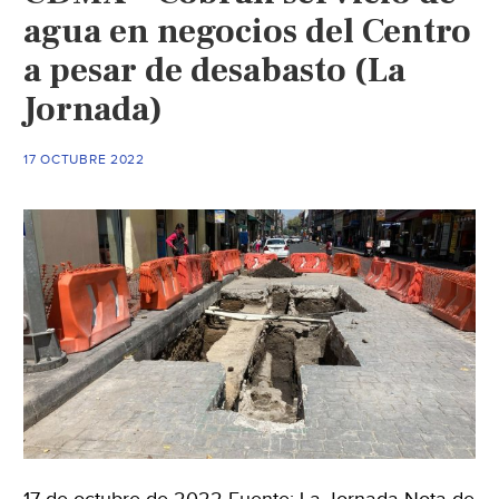
agua en negocios del Centro
a pesar de desabasto (La
Jornada)
17 OCTUBRE 2022