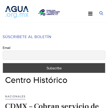
SÚSCRIBETE AL BOLETÍN
Email
Centro Histórico
NACIONALES
CDMX – Cobran servicio de