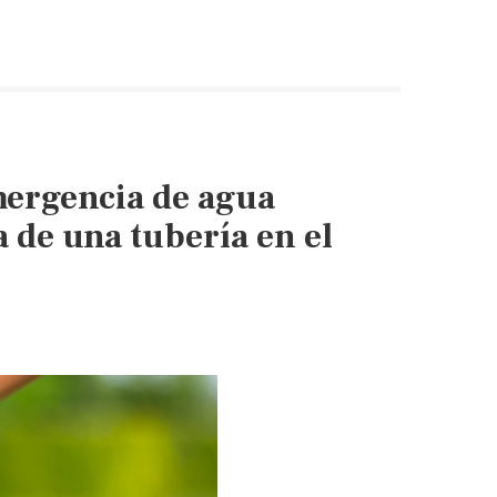
mergencia de agua
 de una tubería en el