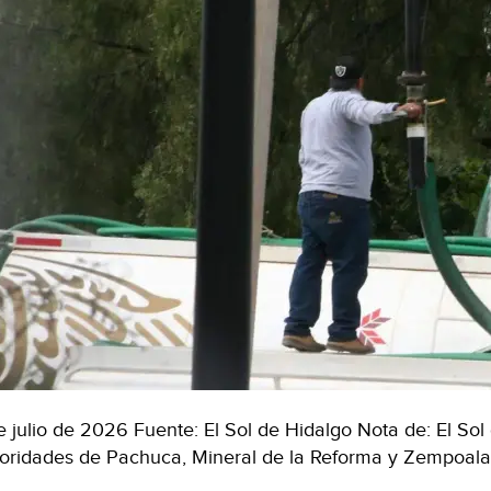
e julio de 2026 Fuente: El Sol de Hidalgo Nota de: El Sol
oridades de Pachuca, Mineral de la Reforma y Zempoala