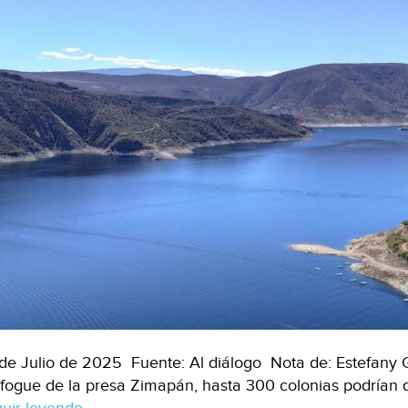
de Julio de 2025 Fuente: Al diálogo Nota de: Estefany 
fogue de la presa Zimapán, hasta 300 colonias podrían 