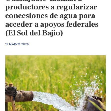
productores a regularizar
concesiones de agua para
acceder a apoyos federales
(El Sol del Bajío)
12 MARZO 2026