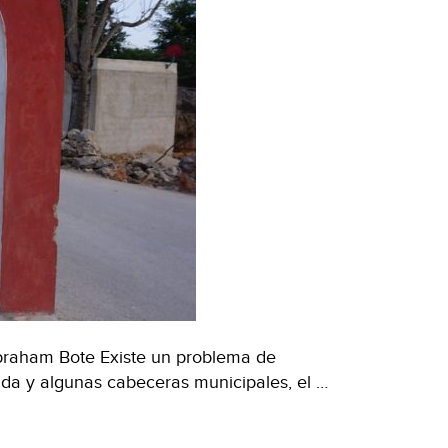
raham Bote Existe un problema de
da y algunas cabeceras municipales, el …