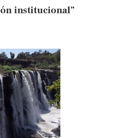
n institucional”