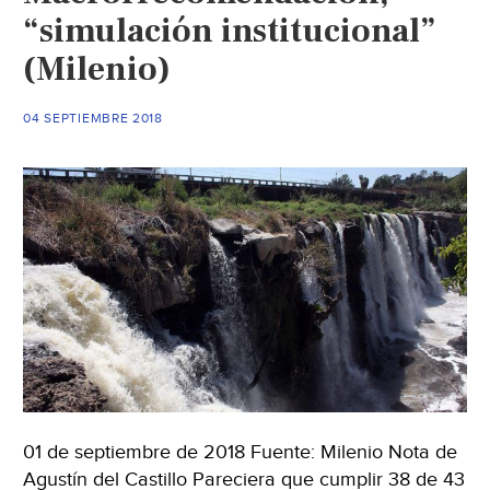
“simulación institucional”
(Milenio)
04 SEPTIEMBRE 2018
01 de septiembre de 2018 Fuente: Milenio Nota de
Agustín del Castillo Pareciera que cumplir 38 de 43