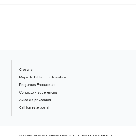
Glosario
Mapa de Biblioteca Temática
Preguntas Frecuentes
Contacto y sugerencias
Aviso de privacidad
Califica este portal