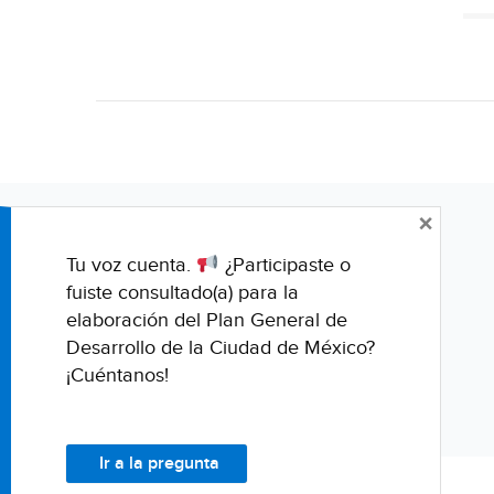
×
Tu voz cuenta.
¿Participaste o
fuiste consultado(a) para la
elaboración del Plan General de
Desarrollo de la Ciudad de México?
¡Cuéntanos!
Ir a la pregunta