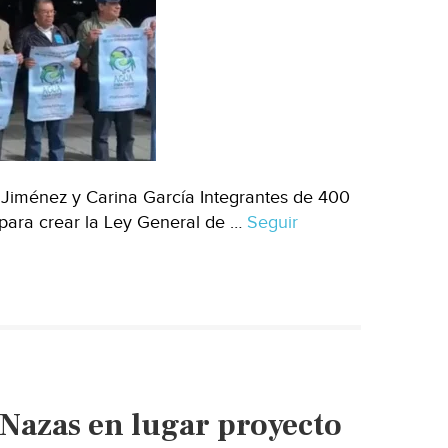
 Jiménez y Carina García Integrantes de 400
 para crear la Ley General de …
Seguir
 Nazas en lugar proyecto