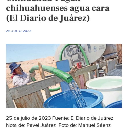
chihuahuenses agua cara
(El Diario de Juárez)
26 JULIO 2023
25 de julio de 2023 Fuente: El Diario de Juárez
Nota de: Pavel Juárez Foto de: Manuel Sáenz