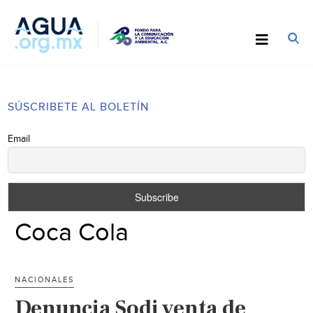
SÚSCRIBETE AL BOLETÍN
Email
Coca Cola
NACIONALES
Denuncia Sodi venta de