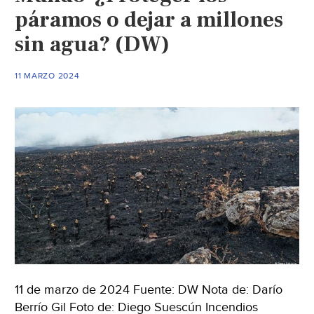
páramos o dejar a millones
sin agua? (DW)
11 MARZO 2024
11 de marzo de 2024 Fuente: DW Nota de: Darío
Berrío Gil Foto de: Diego Suescún Incendios