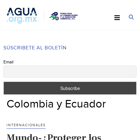
SÚSCRIBETE AL BOLETÍN
Email
Colombia y Ecuador
INTERNACIONALES
Mundo-¿Proteger los