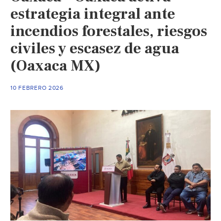
estrategia integral ante
incendios forestales, riesgos
civiles y escasez de agua
(Oaxaca MX)
10 FEBRERO 2026