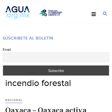
SÚSCRIBETE AL BOLETÍN
Email
incendio forestal
NACIONAL
Oaxaca – Oaxaca activa