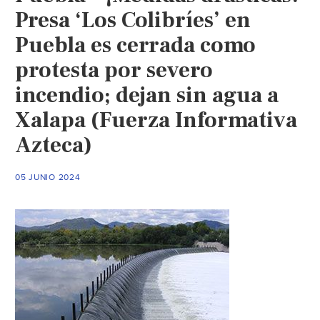
Presa ‘Los Colibríes’ en
Puebla es cerrada como
protesta por severo
incendio; dejan sin agua a
Xalapa (Fuerza Informativa
Azteca)
05 JUNIO 2024