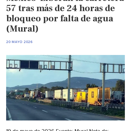
57 tras más de 24 horas de
bloqueo por falta de agua
(Mural)
20 MAYO 2026