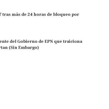
7 tras más de 24 horas de bloqueo por
nte del Gobierno de EPN que traiciona
ertan (Sin Embargo)