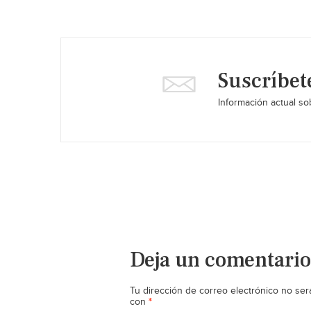
Suscríbet
Información actual sob
Deja un comentario
Tu dirección de correo electrónico no ser
*
con