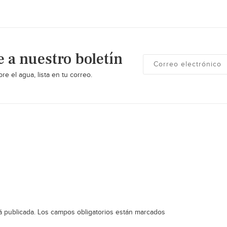
e a nuestro boletín
re el agua, lista en tu correo.
á publicada.
Los campos obligatorios están marcados