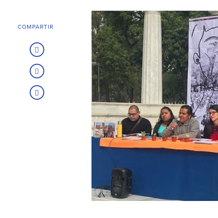
COMPARTIR