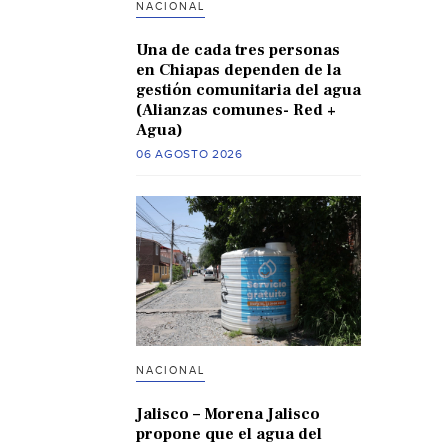
NACIONAL
Una de cada tres personas
en Chiapas dependen de la
gestión comunitaria del agua
(Alianzas comunes- Red +
Agua)
06 AGOSTO 2026
NACIONAL
Jalisco – Morena Jalisco
propone que el agua del