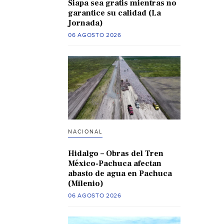
Siapa sea gratis mientras no
garantice su calidad (La
Jornada)
06 AGOSTO 2026
NACIONAL
Hidalgo – Obras del Tren
México-Pachuca afectan
abasto de agua en Pachuca
(Milenio)
06 AGOSTO 2026