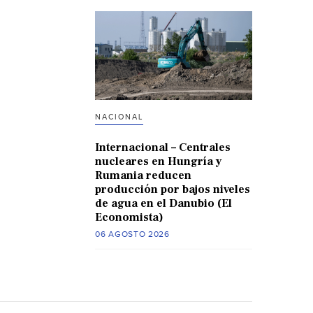
NACIONAL
Internacional – Centrales
nucleares en Hungría y
Rumania reducen
producción por bajos niveles
de agua en el Danubio (El
Economista)
06 AGOSTO 2026