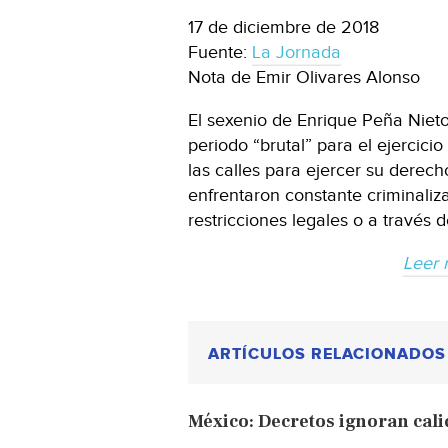
17 de diciembre de 2018
Fuente:
La Jornada
Nota de Emir Olivares Alonso
El sexenio de Enrique Peña Nieto
periodo “brutal” para el ejercicio
las calles para ejercer su derecho
enfrentaron constante criminaliza
restricciones legales o a través d
Leer 
ARTÍCULOS RELACIONADOS
México: Decretos ignoran cali