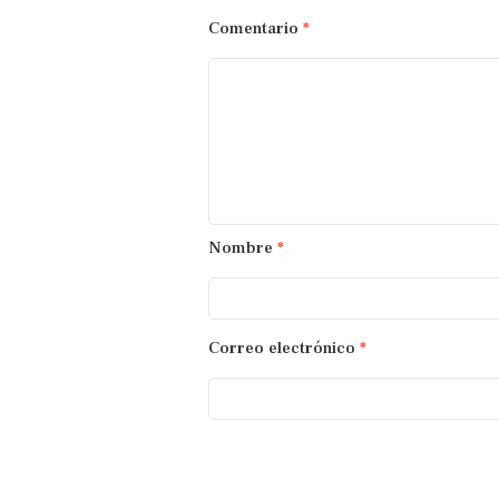
Comentario
*
Nombre
*
Correo electrónico
*