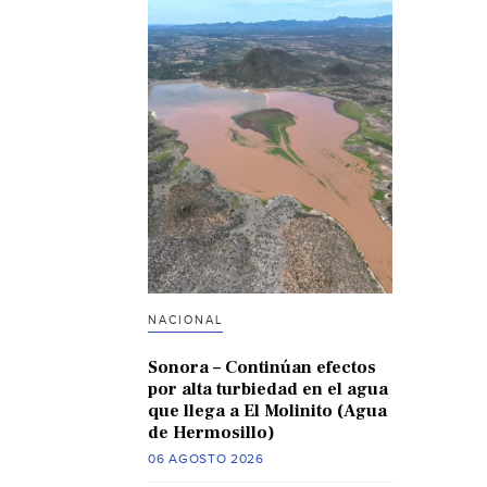
NACIONAL
Sonora – Continúan efectos
por alta turbiedad en el agua
que llega a El Molinito (Agua
de Hermosillo)
06 AGOSTO 2026