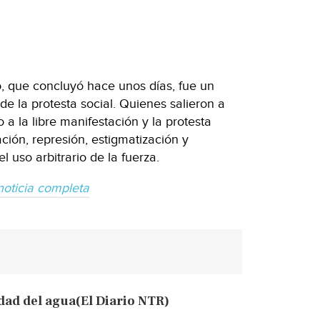
, que concluyó hace unos días, fue un
 de la protesta social. Quienes salieron a
 a la libre manifestación y la protesta
ción, represión, estigmatización y
el uso arbitrario de la fuerza.
noticia completa
dad del agua(El Diario NTR)