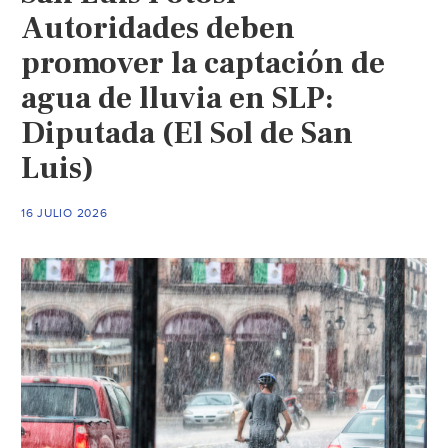
Autoridades deben
promover la captación de
agua de lluvia en SLP:
Diputada (El Sol de San
Luis)
16 JULIO 2026