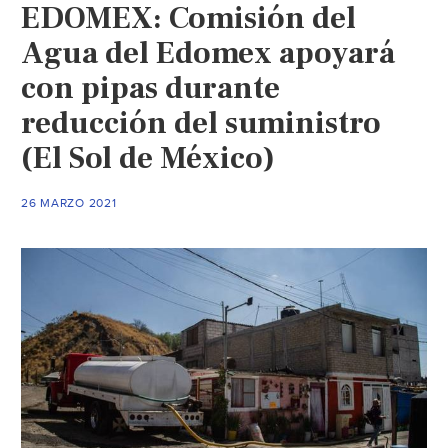
EDOMEX: Comisión del
Agua del Edomex apoyará
con pipas durante
reducción del suministro
(El Sol de México)
26 MARZO 2021