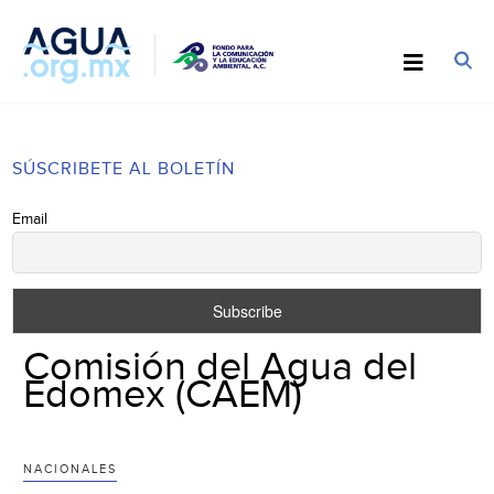
SÚSCRIBETE AL BOLETÍN
Email
Comisión del Agua del
Edomex (CAEM)
NACIONALES