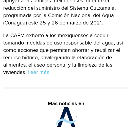
apoyar a las familias mexiquenses, durante la
reducción del suministro del Sistema Cutzamala,
programada por la Comisión Nacional del Agua
(Conagua) este 25 y 26 de marzo de 2021.
La CAEM exhortó a los mexiquenses a seguir
tomando medidas de uso responsable del agua, así
como acciones que permitan ahorrar y reutilizar el
recurso hídrico, privilegiando la elaboración de
alimentos, el aseo personal y la limpieza de las
viviendas.
Leer más.
Más noticias en