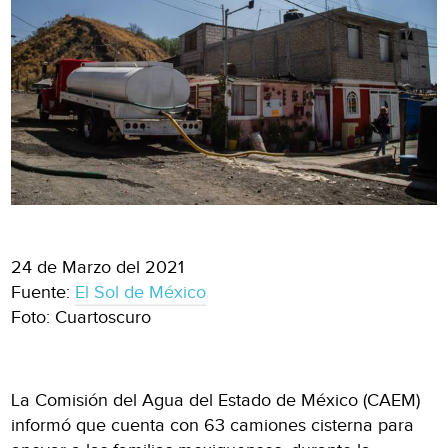
24 de Marzo del 2021
Fuente:
El Sol de México
Foto: Cuartoscuro
La Comisión del Agua del Estado de México (CAEM)
informó que cuenta con 63 camiones cisterna para