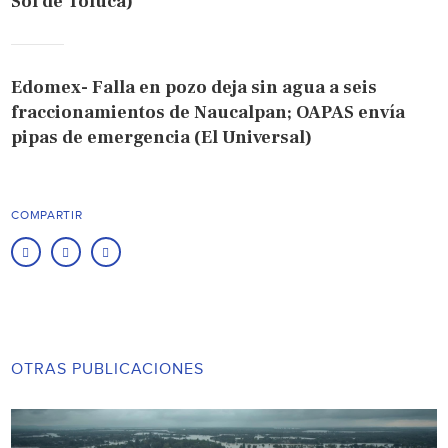
Sol de Toluca)
Edomex- Falla en pozo deja sin agua a seis
fraccionamientos de Naucalpan; OAPAS envía
pipas de emergencia (El Universal)
COMPARTIR
OTRAS PUBLICACIONES