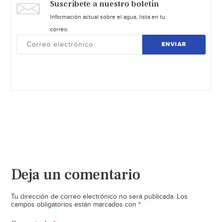
Suscríbete a nuestro boletín
Información actual sobre el agua, lista en tu
correo.
ENVIAR
Deja un comentario
Tu dirección de correo electrónico no será publicada.
Los
*
campos obligatorios están marcados con