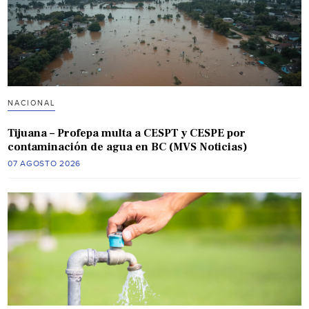
NACIONAL
Tijuana – Profepa multa a CESPT y CESPE por
contaminación de agua en BC (MVS Noticias)
07 AGOSTO 2026