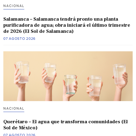
NACIONAL
Salamanca – Salamanca tendrá pronto una planta
purificadora de agua; obra iniciará el último trimestre
de 2026 (El Sol de Salamanca)
07 AGOSTO 2026
NACIONAL
Querétaro – El agua que transforma comunidades (El
Sol de México)
07 AGOSTO 2026