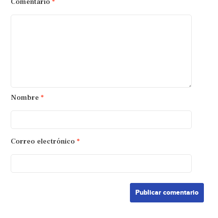
Comentario
*
Nombre
*
Correo electrónico
*