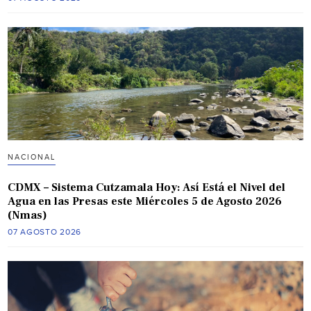
NACIONAL
CDMX – Sistema Cutzamala Hoy: Así Está el Nivel del
Agua en las Presas este Miércoles 5 de Agosto 2026
(Nmas)
07 AGOSTO 2026