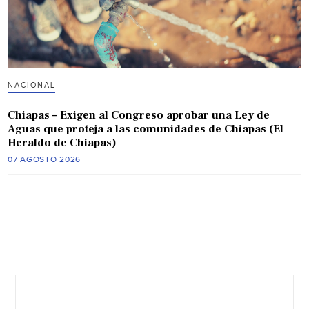
NACIONAL
Chiapas – Exigen al Congreso aprobar una Ley de
Aguas que proteja a las comunidades de Chiapas (El
Heraldo de Chiapas)
07 AGOSTO 2026