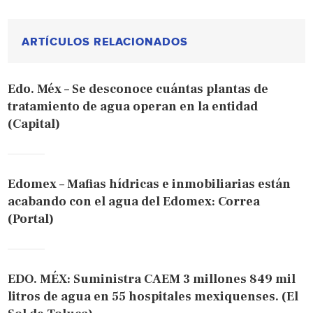
ARTÍCULOS RELACIONADOS
Edo. Méx – Se desconoce cuántas plantas de
tratamiento de agua operan en la entidad
(Capital)
Edomex – Mafias hídricas e inmobiliarias están
acabando con el agua del Edomex: Correa
(Portal)
EDO. MÉX: Suministra CAEM 3 millones 849 mil
litros de agua en 55 hospitales mexiquenses. (El