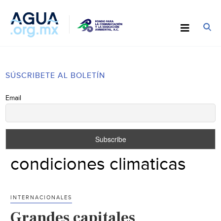
SÚSCRIBETE AL BOLETÍN
Email
condiciones climaticas
INTERNACIONALES
Grandes capitales