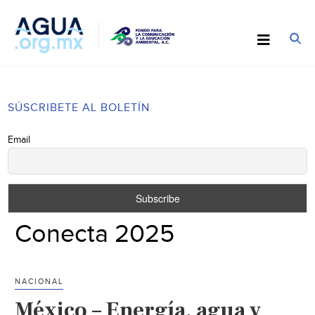
SÚSCRIBETE AL BOLETÍN
Email
Conecta 2025
NACIONAL
México – Energía, agua y