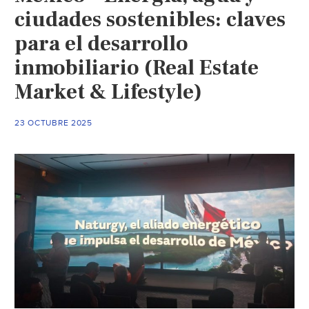
ciudades sostenibles: claves
para el desarrollo
inmobiliario (Real Estate
Market & Lifestyle)
23 OCTUBRE 2025