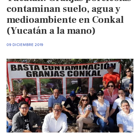
contaminan suelo, agua y
medioambiente en Conkal
(Yucatán a la mano)
09 DICIEMBRE 2019