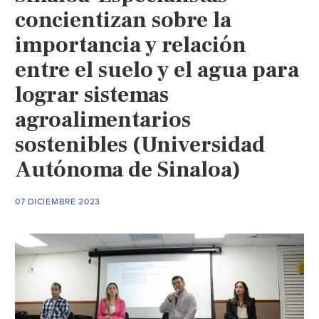
concientizan sobre la
importancia y relación
entre el suelo y el agua para
lograr sistemas
agroalimentarios
sostenibles (Universidad
Autónoma de Sinaloa)
07 DICIEMBRE 2023