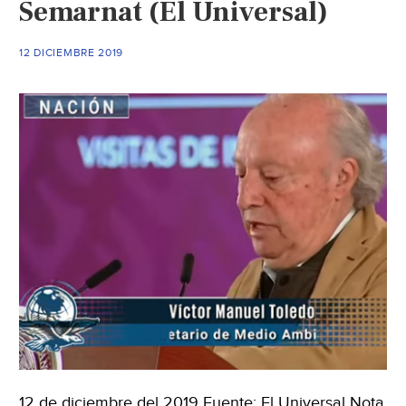
Semarnat (El Universal)
12 DICIEMBRE 2019
12 de diciembre del 2019 Fuente: El Universal Nota