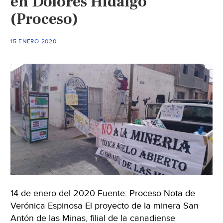
en Dolores Hidalgo
(Proceso)
15 ENERO 2020
14 de enero del 2020 Fuente: Proceso Nota de
Verónica Espinosa El proyecto de la minera San
Antón de las Minas, filial de la canadiense