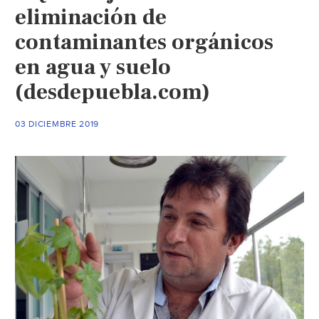
eliminación de
contaminantes orgánicos
en agua y suelo
(desdepuebla.com)
03 DICIEMBRE 2019