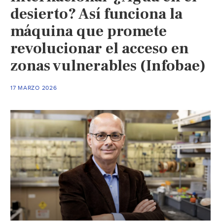
desierto? Así funciona la
máquina que promete
revolucionar el acceso en
zonas vulnerables (Infobae)
17 MARZO 2026