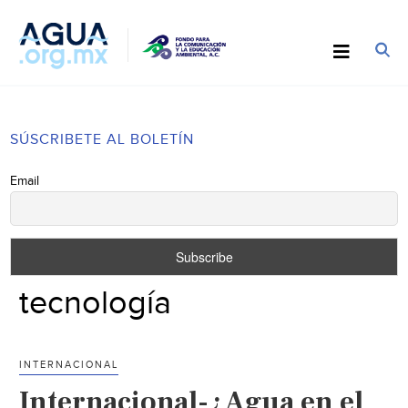
SÚSCRIBETE AL BOLETÍN
Email
tecnología
INTERNACIONAL
Internacional-¿Agua en el