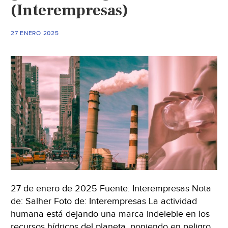
(Interempresas)
27 ENERO 2025
27 de enero de 2025 Fuente: Interempresas Nota
de: Salher Foto de: Interempresas La actividad
humana está dejando una marca indeleble en los
recursos hídricos del planeta, poniendo en peligro