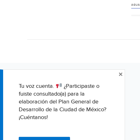
AGUA
×
Tu voz cuenta.
¿Participaste o
fuiste consultado(a) para la
elaboración del Plan General de
Desarrollo de la Ciudad de México?
¡Cuéntanos!