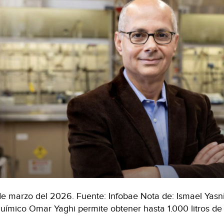
de marzo del 2026. Fuente: Infobae Nota de: Ismael Yas
químico Omar Yaghi permite obtener hasta 1.000 litros de