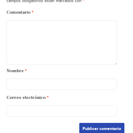
*
campos obligatorios están marcados con
Comentario
*
Nombre
*
Correo electrónico
*