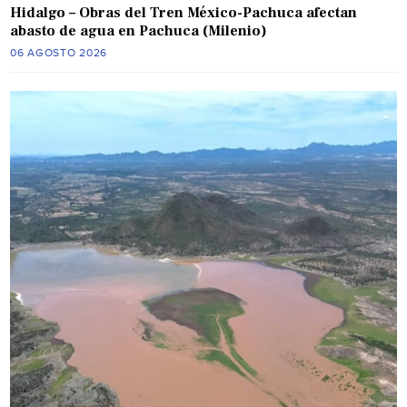
Hidalgo – Obras del Tren México-Pachuca afectan
abasto de agua en Pachuca (Milenio)
06 AGOSTO 2026