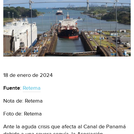
18 de enero de 2024
Fuente
:
Retema
Nota de: Retema
Foto de: Retema
Ante la aguda crisis que afecta al Canal de Panamá