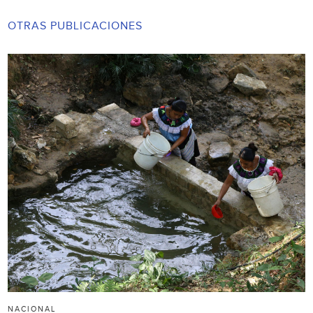
OTRAS PUBLICACIONES
NACIONAL