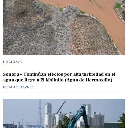
NACIONAL
Sonora – Continúan efectos por alta turbiedad en el
agua que llega a El Molinito (Agua de Hermosillo)
06 AGOSTO 2026