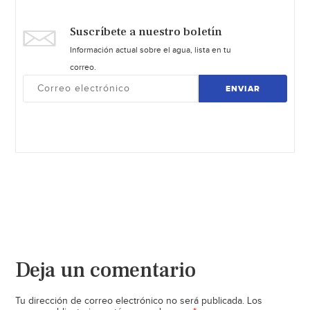
Suscríbete a nuestro boletín
Información actual sobre el agua, lista en tu
correo.
ENVIAR
Deja un comentario
Tu dirección de correo electrónico no será publicada.
Los