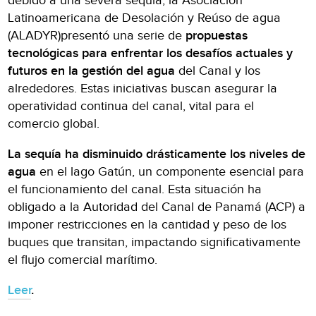
debido a una severa sequía, la Asociación
Latinoamericana de Desolación y Reúso de agua
(ALADYR)presentó una serie de
propuestas
tecnológicas para enfrentar los desafíos actuales y
futuros en la gestión del agua
del Canal y los
alrededores. Estas iniciativas buscan asegurar la
operatividad continua del canal, vital para el
comercio global.
La sequía ha disminuido drásticamente los niveles de
agua
en el lago Gatún, un componente esencial para
el funcionamiento del canal. Esta situación ha
obligado a la Autoridad del Canal de Panamá (ACP) a
imponer restricciones en la cantidad y peso de los
buques que transitan, impactando significativamente
el flujo comercial marítimo.
Leer
.