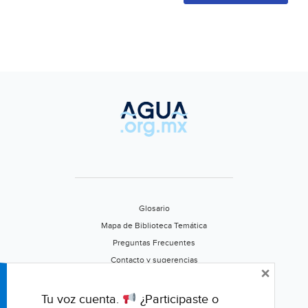
Glosario
Mapa de Biblioteca Temática
Preguntas Frecuentes
Contacto y sugerencias
×
Aviso de privacidad
Califica este portal
Tu voz cuenta.
¿Participaste o