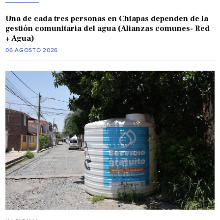
Una de cada tres personas en Chiapas dependen de la
gestión comunitaria del agua (Alianzas comunes- Red
+ Agua)
06 AGOSTO 2026