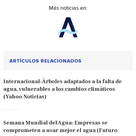
Más noticias en:
ARTÍCULOS RELACIONADOS
Internacional–Árboles adaptados a la falta de
agua, vulnerables a los cambios climáticos
(Yahoo Noticias)
Semana Mundial del Agua: Empresas se
comprometen a usar mejor el agua (Futuro