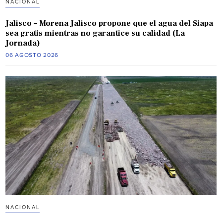
NACIONAL
Jalisco – Morena Jalisco propone que el agua del Siapa
sea gratis mientras no garantice su calidad (La
Jornada)
06 AGOSTO 2026
NACIONAL