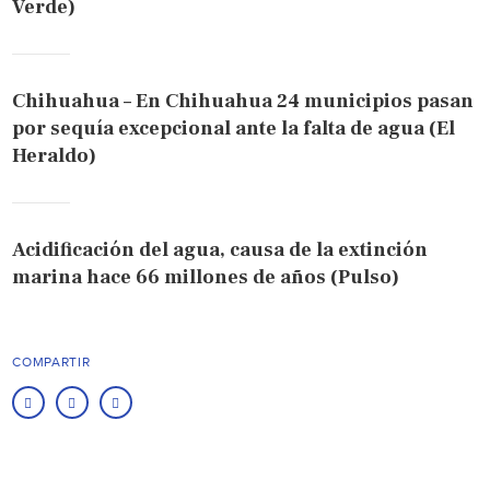
Verde)
Chihuahua – En Chihuahua 24 municipios pasan
por sequía excepcional ante la falta de agua (El
Heraldo)
Acidificación del agua, causa de la extinción
marina hace 66 millones de años (Pulso)
COMPARTIR