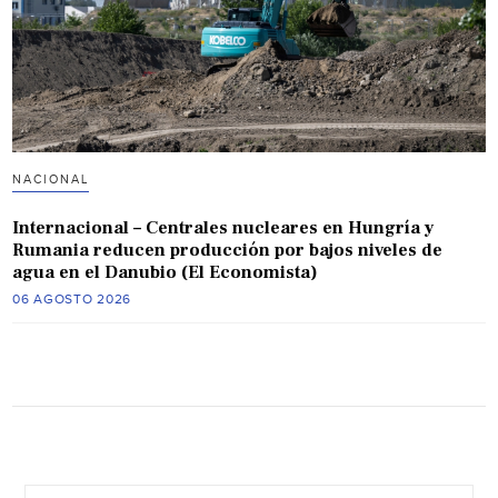
NACIONAL
Internacional – Centrales nucleares en Hungría y
Rumania reducen producción por bajos niveles de
agua en el Danubio (El Economista)
06 AGOSTO 2026