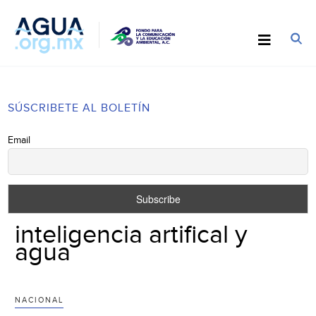
SÚSCRIBETE AL BOLETÍN
Email
inteligencia artifical y
agua
NACIONAL