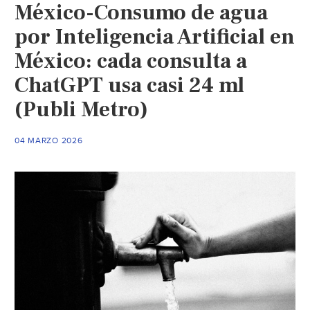
México-Consumo de agua
por Inteligencia Artificial en
México: cada consulta a
ChatGPT usa casi 24 ml
(Publi Metro)
04 MARZO 2026