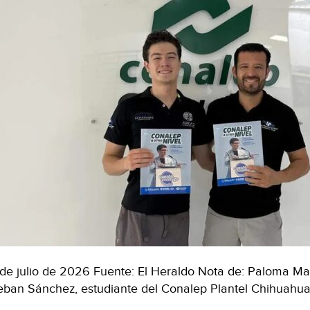
de julio de 2026 Fuente: El Heraldo Nota de: Paloma M
eban Sánchez, estudiante del Conalep Plantel Chihuahua 