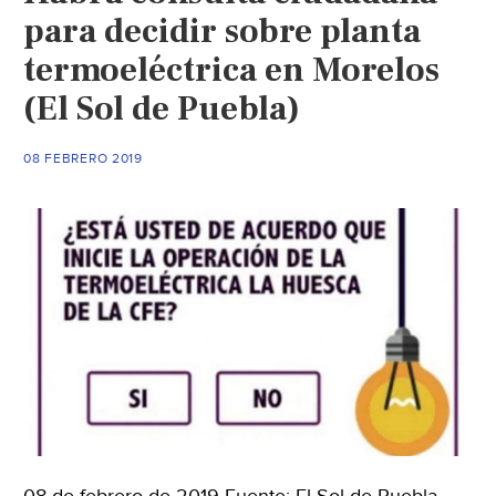
para decidir sobre planta
termoeléctrica en Morelos
(El Sol de Puebla)
08 FEBRERO 2019