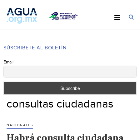
SÚSCRIBETE AL BOLETÍN
Email
consultas ciudadanas
NACIONALES
Habrá consulta ciudadana