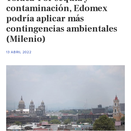
contaminación, Edomex
podría aplicar más
contingencias ambientales
(Milenio)
13 ABRIL 2022