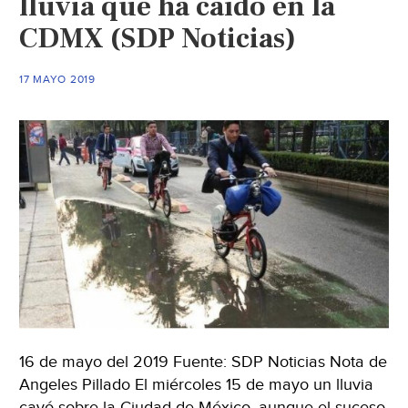
lluvia que ha caído en la
CDMX (SDP Noticias)
17 MAYO 2019
16 de mayo del 2019 Fuente: SDP Noticias Nota de
Angeles Pillado El miércoles 15 de mayo un lluvia
cayó sobre la Ciudad de México, aunque el suceso