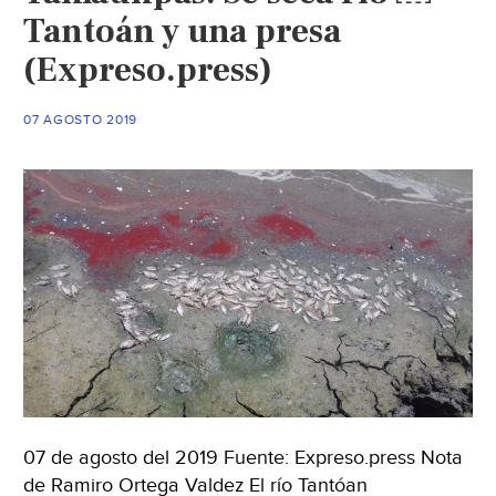
Tantoán y una presa
(Expreso.press)
07 AGOSTO 2019
07 de agosto del 2019 Fuente: Expreso.press Nota
de Ramiro Ortega Valdez El río Tantóan