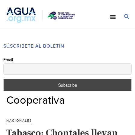
SÚSCRIBETE AL BOLETÍN
Email
Cooperativa
NACIONALES
Tabasco: Chontales llevan