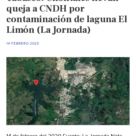
queja a CNDH por
contaminación de laguna El
Limón (La Jornada)
14 FEBRERO 2020